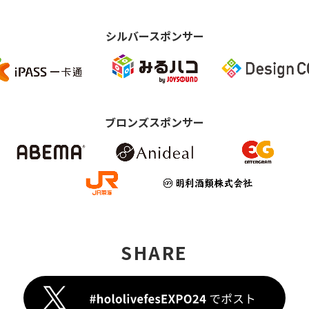
シルバースポンサー
ブロンズスポンサー
SHARE