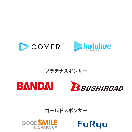
プラチナスポンサー
ゴールドスポンサー