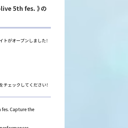
e 5th fes. 》の
イトがオープンしました！
をチェックしてください！
 fes. Capture the
t performances.