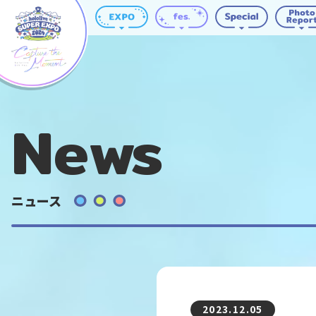
News
ニュース
2023.12.05